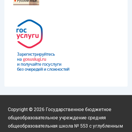
Copyright © 2026
Государственное бюджетное
общеобразовательное учреждение средняя
общеобразовательная школа № 553 с углубленным