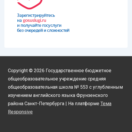
Copyright © 2026
Государственное бюджетное
общеобразовательное учреждение средняя
общеобразовательная школа № 553 с углубленным
изучением английского языка Фрунзенского
района Санкт-Петербурга
| На платформе
Тема
Responsive