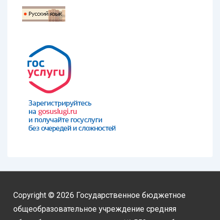
Copyright © 2026
Государственное бюджетное
общеобразовательное учреждение средняя