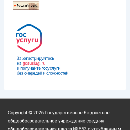
Copyright © 2026
Государственное бюджетное
общеобразовательное учреждение средняя
общеобразовательная школа № 553 с углубленным