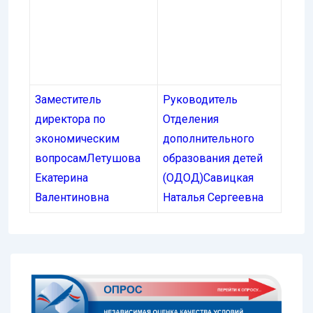
Заместитель
Руководитель
директора по
Отделения
экономическим
дополнительного
вопросам
Летушова
образования детей
Екатерина
(ОДОД)
Савицкая
Валентиновна
Наталья Сергеевна