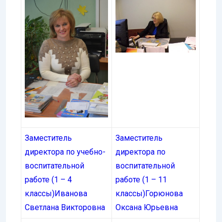
Заместитель
Заместитель
директора по учебно-
директора по
воспитательной
воспитательной
работе (1 – 4
работе (1 – 11
классы)
Иванова
классы)
Горюнова
Светлана Викторовна
Оксана Юрьевна