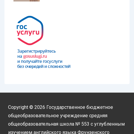
Copyright © 2026
Государственное бюджетное
общеобразовательное учреждение средняя
общеобразовательная школа № 553 с углубленным
изучением английского языка Фрунзенского