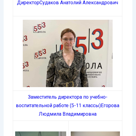
Директор
Судаков Анатолий Александрович
Заместитель директора по учебно-
воспитательной работе (5-11 классы)
Егорова
Людмила Владимировна