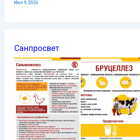
Июл 9, 2026
Санпросвет