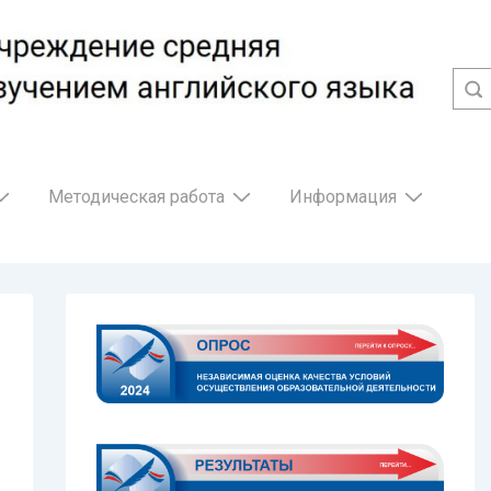
Методическая работа
Информация