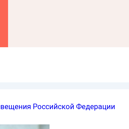
вещения Российской Федерации