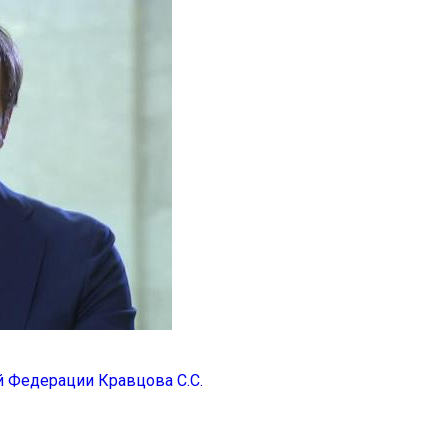
 Федерации Кравцова С.С.