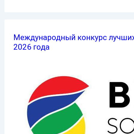
Международный конкурс лучших 
2026 года