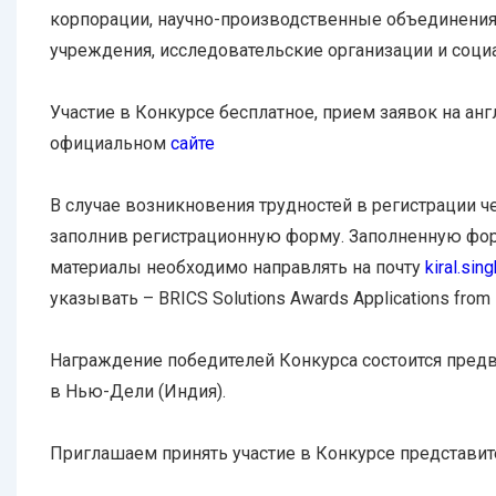
корпорации, научно-производственные объединения
учреждения, исследовательские организации и соци
Участие в Конкурсе бесплатное, прием заявок на ан
официальном
сайте
В случае возникновения трудностей в регистрации че
заполнив регистрационную форму. Заполненную фор
материалы необходимо направлять на почту
kiral.sin
указывать – BRICS Solutions Awards Applications from 
Награждение победителей Конкурса состоится предв
в Нью-Дели (Индия).
Приглашаем принять участие в Конкурсе представит