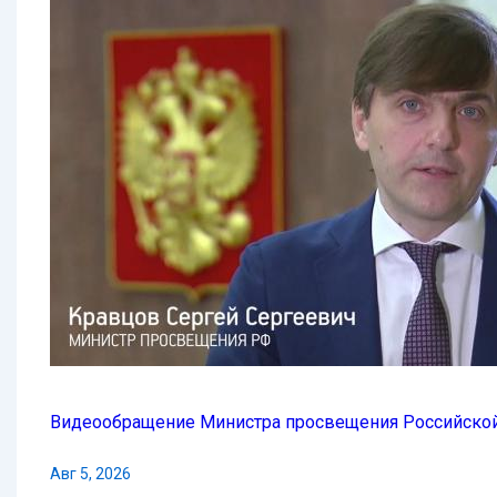
Видеообращение Министра просвещения Российской
Авг 5, 2026