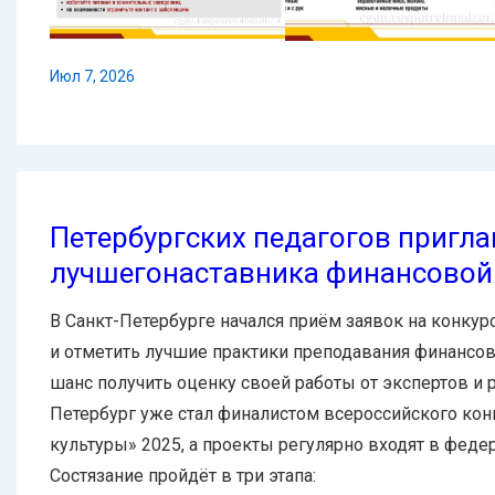
Июл 7, 2026
Петербургских педагогов пригл
лучшегонаставника финансовой 
В Санкт-Петербурге начался приём заявок на конкур
и отметить лучшие практики преподавания финансов
шанс получить оценку своей работы от экспертов и 
Петербург уже стал финалистом всероссийского кон
культуры» 2025, а проекты регулярно входят в феде
Состязание пройдёт в три этапа: