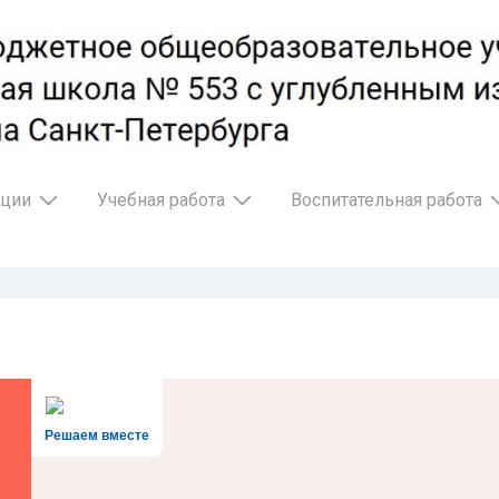
ации
Учебная работа
Воспитательная работа
Решаем вместе