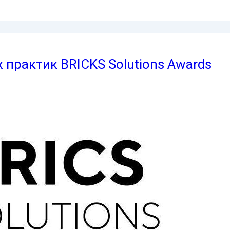
практик BRICKS Solutions Awards