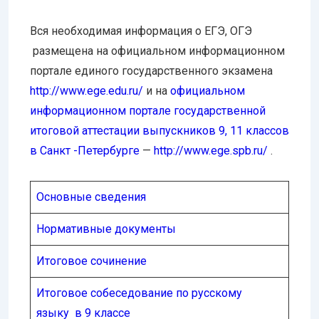
Вся необходимая информация о ЕГЭ, ОГЭ
размещена на официальном информационном
портале единого государственного экзамена
http://www.ege.edu.ru/
и на
официальном
информационном портале государственной
итоговой аттестации выпускников 9, 11 классов
в Санкт -Петербурге
—
http://www.ege.
spb.ru/
.
Основные сведения
Нормативные документы
Итоговое сочинение
Итоговое собеседование по русскому
языку в 9 классе