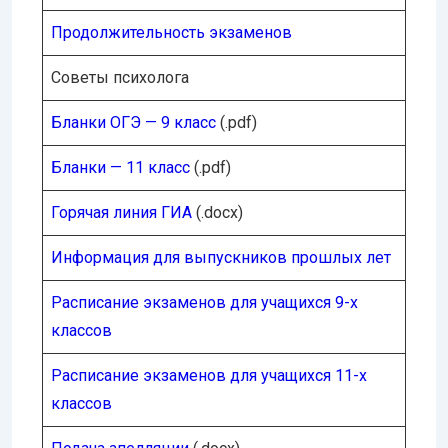
Продолжительность экзаменов
Советы психолога
Бланки ОГЭ — 9 класс
(.pdf)
Бланки — 11 класс
(.pdf)
Горячая линия ГИА
(.docx)
Информация для выпускников прошлых лет
Расписание экзаменов для учащихся 9-х
классов
Расписание экзаменов для учащихся 11-х
классов