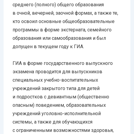
среднего (полного) общего образования
в очной, вечерней, заочной формах, а также те,
кто освоил основные общеобразовательные
программы в форме экстерната, семейного
образования или самообразования и был
допущен в текущем году к ГИА.
ГИА в форме государственного выпускного
экзамена проводится для выпускников
специальных учебно-воспитательных
учреждений закрытого типа для детей
и подростков с девиантным (общественно
опасным) поведением, образовательных
учреждений уголовно-исполнительной
системы, а также для обучающихся
с ограниченными возможностями здоровья,