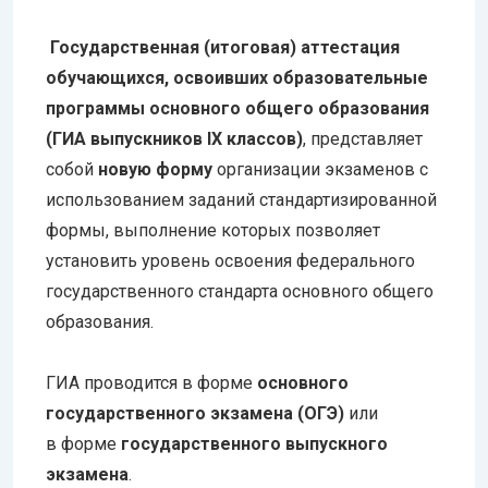
Государственная (итоговая) аттестация
обучающихся, освоивших образовательные
программы основного общего образования
(ГИА выпускников IX классов)
, представляет
собой
новую форму
организации экзаменов с
использованием заданий стандартизированной
формы, выполнение которых позволяет
установить уровень освоения федерального
государственного стандарта основного общего
образования.
ГИА проводится в форме
основного
государственного экзамена (ОГЭ)
или
в форме
государственного выпускного
экзамена
.