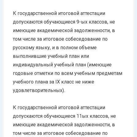
К государственной итоговой аттестации
допускаются обучающиеся 9-ых классов, не
имеющие академической задолженности, в
том числе за итоговое собеседование по
русскому языку, и в полном объеме
выполнившие учебный план или
индивидуальный учебный план (имеющие
годовые отметки по всем учебным предметам
учебного плана за IX класс не ниже
удовлетворительных).
К государственной итоговой аттестации
допускаются обучающиеся 11ых классов, не
имеющие академической задолженности, в
том числе за итоговое собеседование по