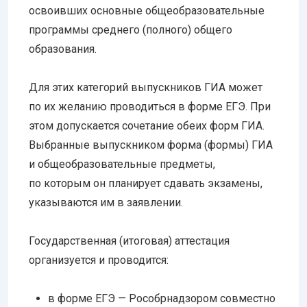
освоивших основные общеобразовательные
программы среднего (полного) общего
образования.
Для этих категорий выпускников ГИА может
по их желанию проводиться в форме ЕГЭ. При
этом допускается сочетание обеих форм ГИА.
Выбранные выпускником форма (формы) ГИА
и общеобразовательные предметы,
по которым он планирует сдавать экзамены,
указываются им в заявлении.
Государственная (итоговая) аттестация
организуется и проводится:
в форме ЕГЭ — Рособрнадзором совместно