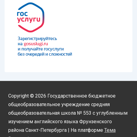
Copyright © 2026
Государственное бюджетное
общеобразовательное учреждение средняя
общеобразовательная школа № 553 с углубленным
изучением английского языка Фрунзенского
района Санкт-Петербурга
| На платформе
Тема