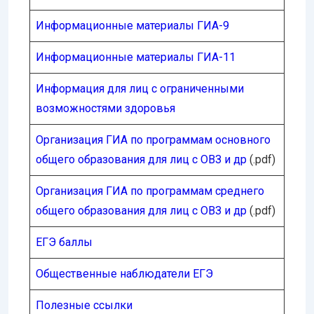
Информационные материалы ГИА-9
Информационные материалы ГИА-11
Информация для лиц с ограниченными
возможностями здоровья
Организация ГИА по программам основного
общего образования для лиц с ОВЗ и др
(.pdf)
Организация ГИА по программам среднего
общего образования для лиц с ОВЗ и др
(.pdf)
ЕГЭ баллы
Общественные наблюдатели ЕГЭ
Полезные ссылки