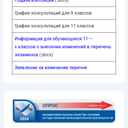
Подача апелляции
(.docx)
График консультаций для 9 классов
График консультаций для 11 классов
Информация для обучающихся 11 —
х классов о внесении изменений в перечень
экзаменов
(.docx)
Заявление на изменение перечня