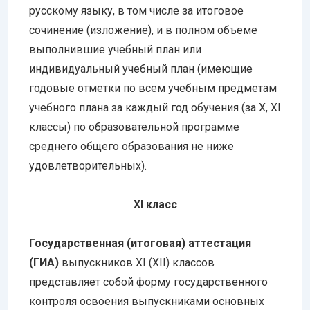
русскому языку, в том числе за итоговое
сочинение (изложение), и в полном объеме
выполнившие учебный план или
индивидуальный учебный план (имеющие
годовые отметки по всем учебным предметам
учебного плана за каждый год обучения (за X, XI
классы) по образовательной программе
среднего общего образования не ниже
удовлетворительных).
XI класс
Государственная (итоговая) аттестация
(ГИА)
выпускников XI (XII) классов
представляет собой форму государственного
контроля освоения выпускниками основных