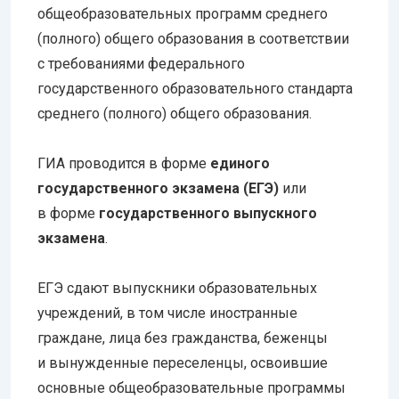
общеобразовательных программ среднего
(полного) общего образования в соответствии
с требованиями федерального
государственного образовательного стандарта
среднего (полного) общего образования.
ГИА проводится в форме
единого
государственного экзамена (ЕГЭ)
или
в форме
государственного выпускного
экзамена
.
ЕГЭ сдают выпускники образовательных
учреждений, в том числе иностранные
граждане, лица без гражданства, беженцы
и вынужденные переселенцы, освоившие
основные общеобразовательные программы