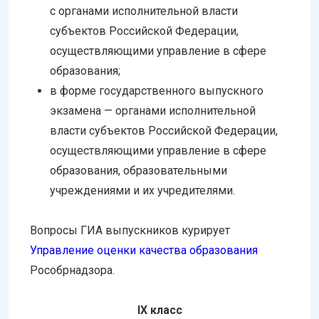
с органами исполнительной власти
субъектов Российской Федерации,
осуществляющими управление в сфере
образования;
в форме государственного выпускного
экзамена — органами исполнительной
власти субъектов Российской Федерации,
осуществляющими управление в сфере
образования, образовательными
учреждениями и их учредителями.
Вопросы ГИА выпускников курирует
Управление оценки качества образования
Рособрнадзора.
IX класс