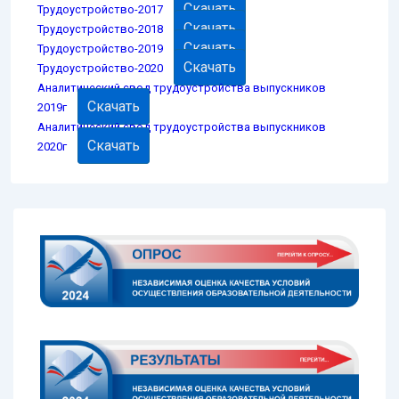
Скачать
Трудоустройство-2017
Скачать
Трудоустройство-2018
Скачать
Трудоустройство-2019
Скачать
Трудоустройство-2020
Аналитический свод трудоустройства выпускников
Скачать
2019г
Аналитический свод трудоустройства выпускников
Скачать
2020г