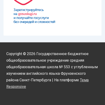
Copyright © 2026
Государственное бюджетное
общеобразовательное учреждение средняя
общеобразовательная школа № 553 с углубленным
изучением английского языка Фрунзенского
района Санкт-Петербурга
| На платформе
Тема
Responsive