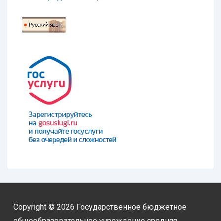
Copyright © 2026
Государственное бюджетное
общеобразовательное учреждение средняя