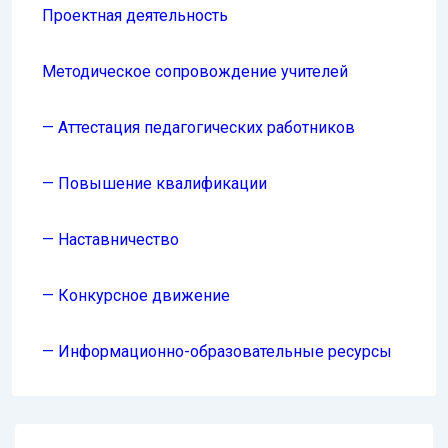
Проектная деятельность
Методическое сопровождение учителей
— Аттестация педагогических работников
— Повышение квалификации
— Наставничество
— Конкурсное движение
— Информационно-образовательные ресурсы