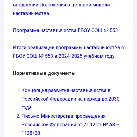
внедрении Положения о целевой модели
наставничества
Программа наставничества ГБОУ СОШ № 553
Итоги реализации программы наставничества в
ГБОУ СОШ № 553 в 2024-2025 учебном году
Нормативные документы
Концепция развития наставничества в
Российской Федерации на период до 2030
года
Письмо Министерства просвещения
Российской Федерации от 21.12.21 № АЗ –
1128/08