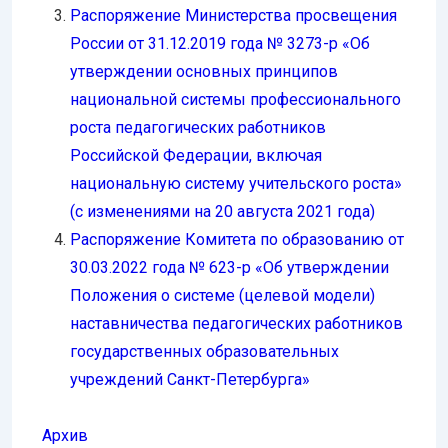
Распоряжение Министерства просвещения
России от 31.12.2019 года № 3273-р «Об
утверждении основных принципов
национальной системы профессионального
роста педагогических работников
Российской Федерации, включая
национальную систему учительского роста»
(с изменениями на 20 августа 2021 года)
Распоряжение Комитета по образованию от
30.03.2022 года № 623-р «Об утверждении
Положения о системе (целевой модели)
наставничества педагогических работников
государственных образовательных
учреждений Санкт-Петербурга»
Архив