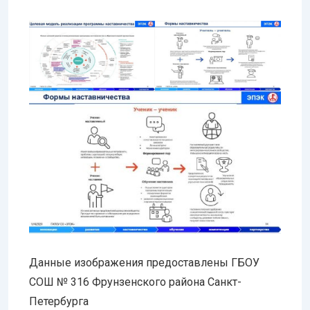
Данные изображения предоставлены ГБОУ
СОШ № 316 Фрунзенского района Санкт-
Петербурга