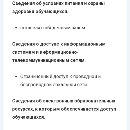
Сведения об условиях питания и охраны
здоровья обучающихся.
столовая с обеденным залом
Сведения о доступе к информационным
системам и информационно-
телекоммуникационным сетям.
Ограниченный доступ к проводной и
беспроводной локальной сети
Сведения об электронных образовательных
ресурсах, к которым обеспечивается доступ
обучающихся.