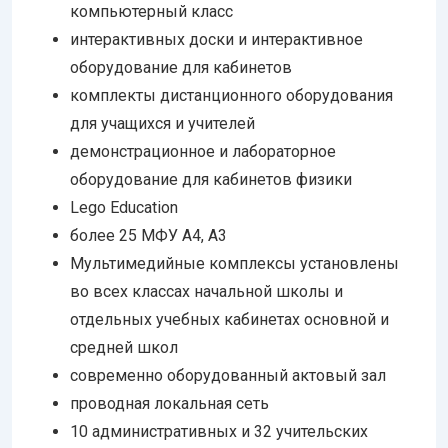
компьютерный класс
интерактивных доски и интерактивное
оборудование для кабинетов
комплекты дистанционного оборудования
для учащихся и учителей
демонстрационное и лабораторное
оборудование для кабинетов физики
Lego Education
более 25 МФУ А4, А3
Мультимедийные комплексы установлены
во всех классах начальной школы и
отдельных учебных кабинетах основной и
средней школ
современно оборудованный актовый зал
проводная локальная сеть
10 административных и 32 учительских