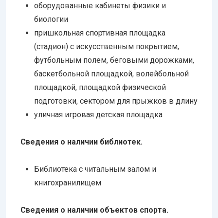
оборудованные кабинеты физики и
биологии
пришкольная спортивная площадка
(стадион) с искусственным покрытием,
футбольным полем, беговыми дорожками,
баскетбольной площадкой, волейбольной
площадкой, площадкой физической
подготовки, сектором для прыжков в длину
уличная игровая детская площадка
Сведения о наличии библиотек.
Библиотека с читальным залом и
книгохранилищем
Сведения о наличии объектов спорта.