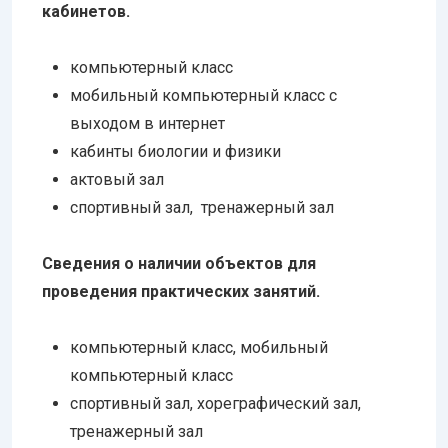
кабинетов.
компьютерный класс
мобильный компьютерный класс с
выходом в интернет
кабинты биологии и физики
актовый зал
спортивный зал, тренажерный зал
Сведения о наличии объектов для
проведения практических занятий.
компьютерный класс, мобильный
компьютерный класс
спортивный зал, хореграфический зал,
тренажерный зал