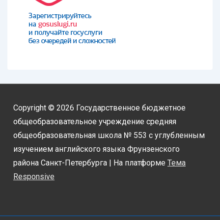
Copyright © 2026
Государственное бюджетное
общеобразовательное учреждение средняя
общеобразовательная школа № 553 с углубленным
изучением английского языка Фрунзенского
района Санкт-Петербурга
| На платформе
Тема
Responsive