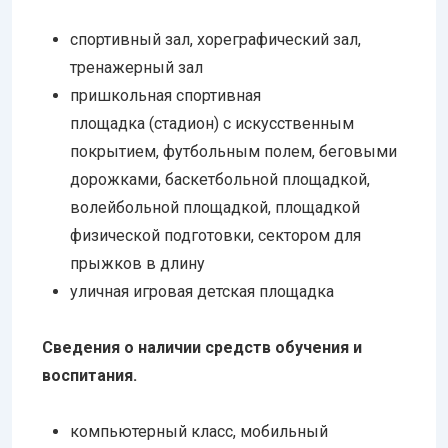
спортивный зал, хореграфический зал,
тренажерный зал
пришкольная спортивная
площадка (стадион) с искусственным
покрытием, футбольным полем, беговыми
дорожками, баскетбольной площадкой,
волейбольной площадкой, площадкой
физической подготовки, сектором для
прыжков в длину
уличная игровая детская площадка
Сведения о наличии средств обучения и
воспитания.
компьютерный класс, мобильный