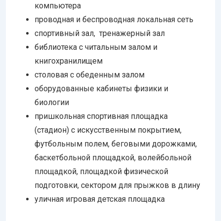
компьютера
проводная и беспроводная локальная сеть
спортивный зал, тренажерный зал
библиотека с читальным залом и
книгохранилищем
столовая с обеденным залом
оборудованные кабинеты физики и
биологии
пришкольная спортивная площадка
(стадион) с искусственным покрытием,
футбольным полем, беговыми дорожками,
баскетбольной площадкой, волейбольной
площадкой, площадкой физической
подготовки, сектором для прыжков в длину
уличная игровая детская площадка