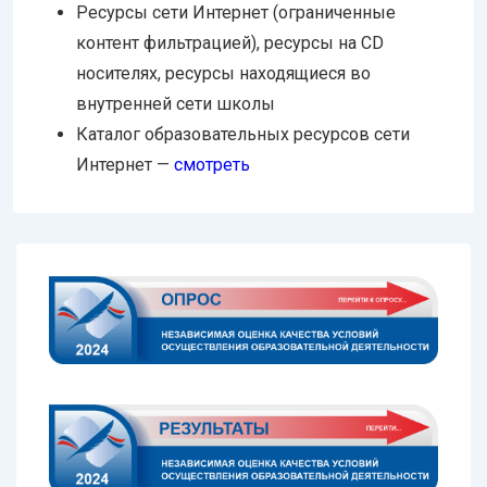
Ресурсы сети Интернет (ограниченные
контент фильтрацией), ресурсы на CD
носителях, ресурсы находящиеся во
внутренней сети школы
Каталог образовательных ресурсов сети
Интернет —
смотреть