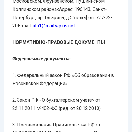
Московском, Фрунзенском, Пушкинском,
Колпинском районахАдрес: 196143, Санкт-
Петербург, пр. Гагарина, д.55телефон: 727-72-
20E-mail:
uta1@mail.wplus.net
НОРМАТИВНО-ПРАВОВЫЕ ДОКУМЕНТЫ
Федеральные документы:
1. Федеральный закон РФ «Об образовании в
Российской Федерации»
2. Закон РФ «О бухгалтерском учете» от
22.11.2011 №402-ФЗ (ред. от 28.12.2013).
3. Постановление Правительства РФ от