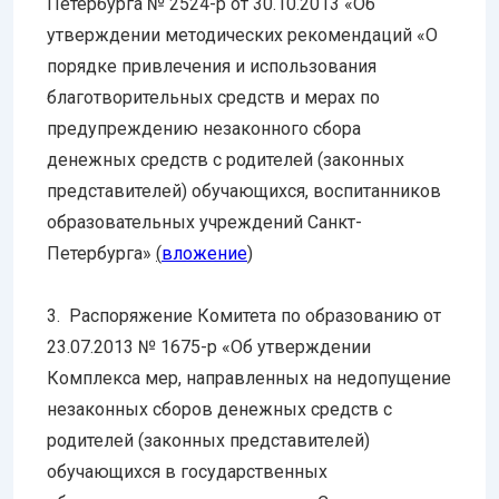
Петербурга № 2524-р от 30.10.2013 «Об
утверждении методических рекомендаций «О
порядке привлечения и использования
благотворительных средств и мерах по
предупреждению незаконного сбора
денежных средств с родителей (законных
представителей) обучающихся, воспитанников
образовательных учреждений Санкт-
Петербурга»
(
вложение
)
3. Распоряжение Комитета по образованию от
23.07.2013 № 1675-р «Об утверждении
Комплекса мер, направленных на недопущение
незаконных сборов денежных средств с
родителей (законных представителей)
обучающихся в государственных