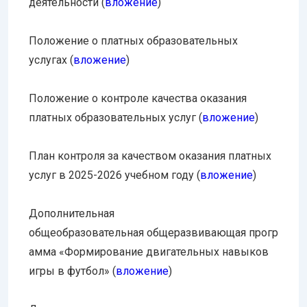
деятельности (
вложение
)
Положение о платных образовательных
услугах (
вложение
)
Положение о контроле качества оказания
платных образовательных услуг (
вложение
)
План контроля за качеством оказания платных
услуг в 2025-2026 учебном году (
вложение
)
Дополнительная
общеобразовательная общеразвивающая прогр
амма «Формирование двигательных навыков
игры в футбол» (
вложение
)