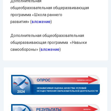
Дополнительная
общеобразовательная общеразвивающая
программа «Школа раннего
развития» (
вложение
)
Дополнительная общеобразовательная
общеразвивающая программа «Навыки
самообороны» (
вложение
)