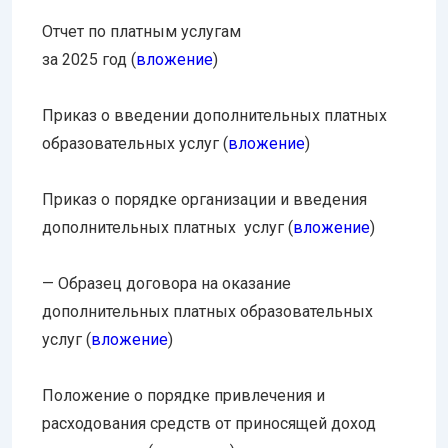
Отчет по платным услугам
за 2025 год (
вложение
)
Приказ о введении дополнительных платных
образовательных услуг (
вложение
)
Приказ о порядке организации и введения
дополнительных платных услуг (
вложение
)
— Образец договора на оказание
дополнительных платных образовательных
услуг (
вложение
)
Положение о порядке привлечения и
расходования средств от приносящей доход