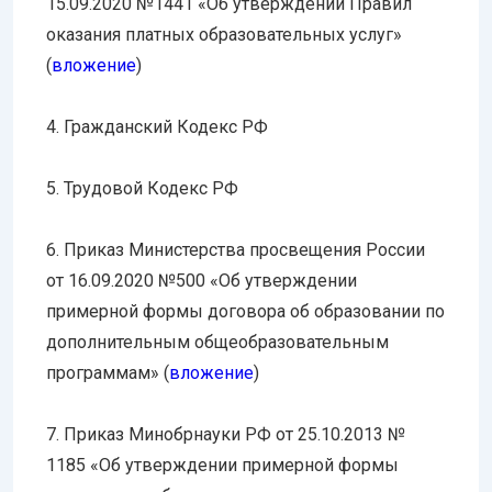
15.09.2020 №1441 «Об утверждении Правил
оказания платных образовательных услуг»
(
вложение
)
4. Гражданский Кодекс РФ
5. Трудовой Кодекс РФ
6. Приказ Министерства просвещения России
от 16.09.2020 №500 «Об утверждении
примерной формы договора об образовании по
дополнительным общеобразовательным
программам» (
вложение
)
7. Приказ Минобрнауки РФ от 25.10.2013 №
1185 «Об утверждении примерной формы