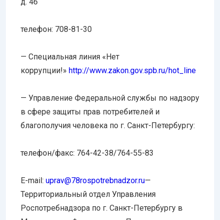
д. 46
телефон: 708-81-30
— Специальная линия «Нет
коррупции!»
http://www.zakon.gov.spb.ru/
hot_line
— Управление Федеральной службы по надзору
в сфере защиты прав потребителей и
благополучия человека по г. Санкт-Петербургу:
телефон/факс: 764-42-38/764-55-83
E-mail:
uprav@78rospotrebnadzor.ru
—
Территориальный отдел Управления
Роспотребнадзора по г. Санкт-Петербургу в