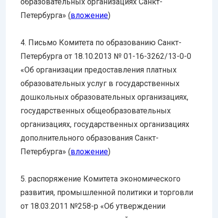
образовательных организациях Санкт-
Петербурга»
(
вложение
)
4. Письмо Комитета по образованию Санкт-
Петербурга от 18.10.2013 № 01-16-3262/13-0-0
«Об организации предоставления платных
образовательных услуг в государственных
дошкольных образовательных организациях,
государственных общеобразовательных
организациях, государственных организациях
дополнительного образования Санкт-
Петербурга»
(
вложение
)
5. распоряжение Комитета экономического
развития, промышленной политики и торговли
от 18.03.2011 №258-р «Об утверждении