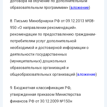
договора на обучение по дополнительным
образовательным программам»
(
вложение
)
8. Письмо Минобрнауки РФ от 09.12.2013 №08-
950 «О направлении рекомендаций».
рекомендации по предоставлению гражданам-
потребителям услуг дополнительной
необходимой и достоверной информации о
деятельности государственных
(муниципальных) дошкольных
образовательных организаций и
общеобразовательных организаций (
вложение
)
9. Бюджетная классификация РФ,
утвержденная приказом Министерства
финансов РФ от 30.12.2009 №150н