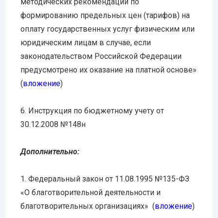
методических рекомендаций по
формированию предельных цен (тарифов) на
оплату государственных услуг физическим или
юридическим лицам в случае, если
законодательством Российской Федерации
предусмотрено их оказание на платной основе»
(
вложение
)
6. Инструкция по бюджетному учету от
30.12.2008 №148н
Дополнительно:
1. Федеральный закон от 11.08.1995 №135-ФЗ
«О благотворительной деятельности и
благотворительных организациях» (
вложение
)