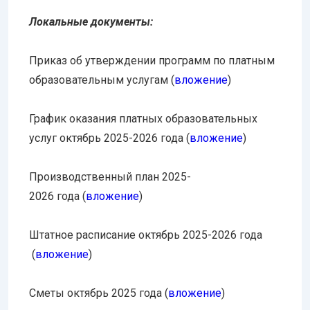
Локальные документы:
Приказ об утверждении программ по платным
образовательным услугам (
вложение
)
График оказания платных образовательных
услуг октябрь 2025-2026 года (
вложение
)
Производственный план 2025-
2026 года (
вложение
)
Штатное расписание октябрь 2025-2026 года
(
вложение
)
Сметы октябрь 2025 года (
вложение
)