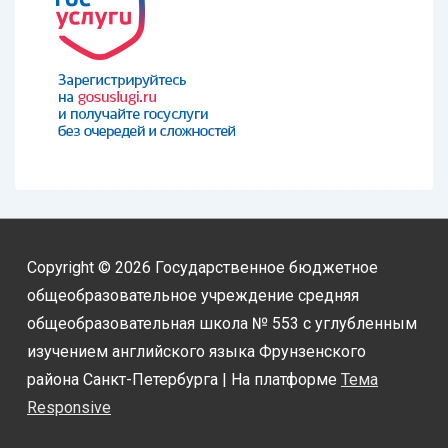
Copyright © 2026
Государственное бюджетное
общеобразовательное учреждение средняя
общеобразовательная школа № 553 с углубленным
изучением английского языка Фрунзенского
района Санкт-Петербурга
| На платформе
Тема
Responsive