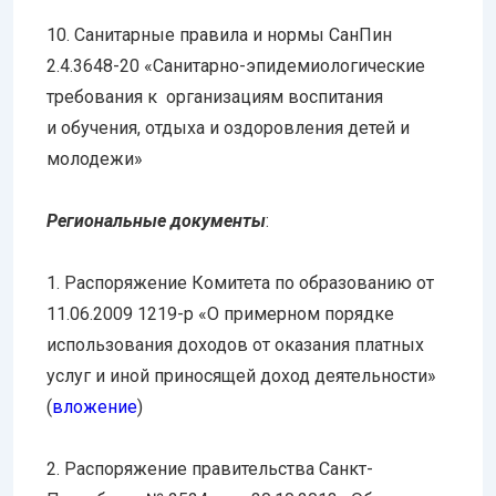
10. Санитарные правила и нормы СанПин
2.4.3648-20 «Санитарно-эпидемиологические
требования к организациям воспитания
и обучения, отдыха и оздоровления детей и
молодежи»
Региональные документы
:
1. Распоряжение Комитета по образованию от
11.06.2009 1219-р «О примерном порядке
использования доходов от оказания платных
услуг и иной приносящей доход деятельности»
(
вложение
)
2. Распоряжение правительства Санкт-