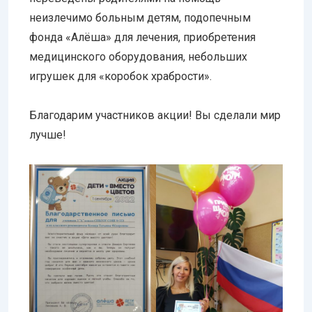
неизлечимо больным детям, подопечным
фонда «Алёша» для лечения, приобретения
медицинского оборудования, небольших
игрушек для «коробок храбрости».
Благодарим участников акции! Вы сделали мир
лучше!