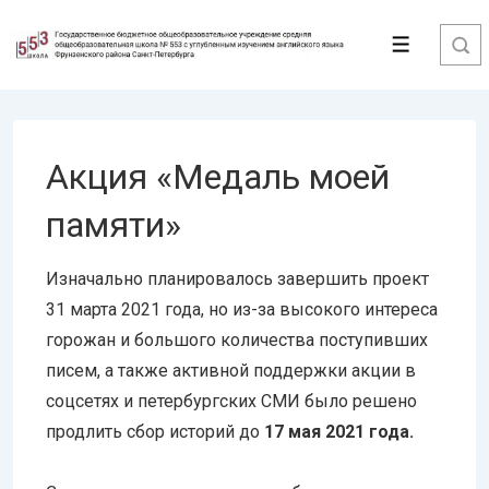
↓
Перейти
Меню
к
основному
содержимому
Акция «Медаль моей
памяти»
Изначально планировалось завершить проект
31 марта 2021 года, но из-за высокого интереса
горожан и большого количества поступивших
писем, а также активной поддержки акции в
соцсетях и петербургских СМИ было решено
продлить сбор историй до
17 мая 2021 года.