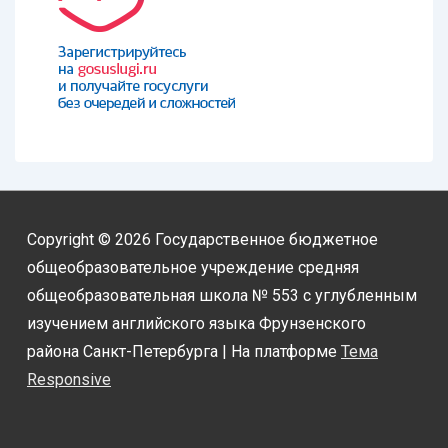
Copyright © 2026
Государственное бюджетное
общеобразовательное учреждение средняя
общеобразовательная школа № 553 с углубленным
изучением английского языка Фрунзенского
района Санкт-Петербурга
| На платформе
Тема
Responsive