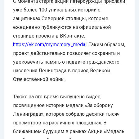
С момента старта акции петербуржцы прислали
уже более 100 уникальных историй о
защитниках Северной столицы, которые
ежедневно публикуются на официальной
странице проекта в ВКонтакте:
https://vk.com/mymemory_medal
. Таким образом,
проект действительно позволяет сохранить и
увековечить память о подвиге гражданского
населения Ленинграда в период Великой
Отечественной войны.
Также за это время выпущено видео,
посвященное истории медали «За оборону
Ленинграда», которое собрало десятки тысяч
просмотров на различных площадках. В
ближайшем будущем в рамках Акции «Медаль