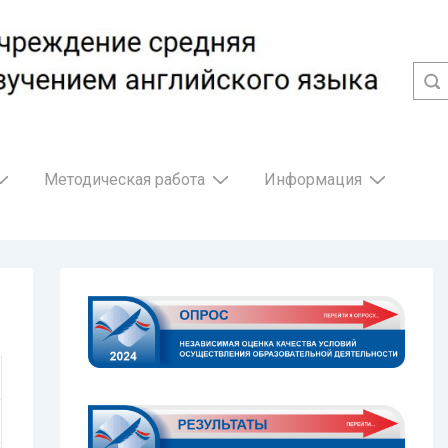
Методическая работа
Информация