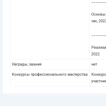
______
Основы 
час, 202
______
Реализа
2022
Награды, звания
нет
Конкурсы профессионального мастерства
Конкурс
участни