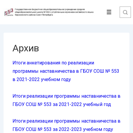
↓
Перейти
Меню
к
основному
содержимому
Архив
Итоги анкетирования по реализации
программы наставничества в ГБОУ СОШ № 553
в 2021-2022 учебном году
Итоги реализации программы наставничества в
ГБОУ СОШ № 553 за 2021-2022 учебный год
Итоги реализации программы наставничества в
ГБОУ СОШ № 553 за 2022-2023 учебном году