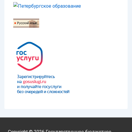
Copyright © 2026
Государственное бюджетное