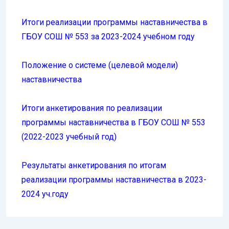
Итоги реализации программы наставничества в
ГБОУ СОШ № 553 за 2023-2024 учебном году
Положение о системе (целевой модели)
наставничества
Итоги анкетирования по реализации
программы наставничества в ГБОУ СОШ № 553
(2022-2023 учебный год)
Результаты анкетирования по итогам
реализации программы наставничества в 2023-
2024 уч.году