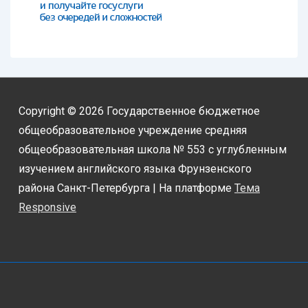
Copyright © 2026
Государственное бюджетное
общеобразовательное учреждение средняя
общеобразовательная школа № 553 с углубленным
изучением английского языка Фрунзенского
района Санкт-Петербурга
| На платформе
Тема
Responsive