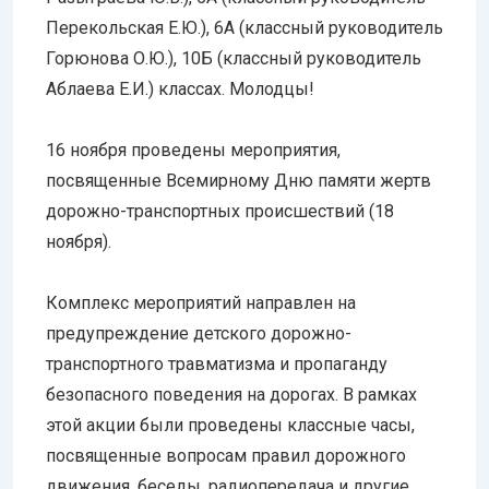
Перекольская Е.Ю.), 6А (классный руководитель
Горюнова О.Ю.), 10Б (классный руководитель
Аблаева Е.И.) классах. Молодцы!
16 ноября проведены мероприятия,
посвященные Всемирному Дню памяти жертв
дорожно-транспортных происшествий (18
ноября).
Комплекс мероприятий направлен на
предупреждение детского дорожно-
транспортного травматизма и пропаганду
безопасного поведения на дорогах. В рамках
этой акции были проведены классные часы,
посвященные вопросам правил дорожного
движения, беседы, радиопередача и другие