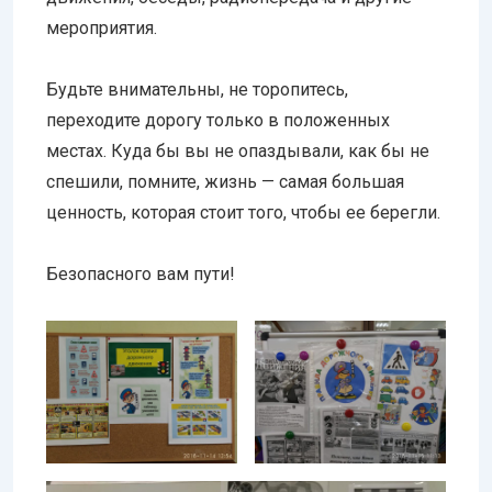
мероприятия.
Будьте внимательны, не торопитесь,
переходите дорогу только в положенных
местах. Куда бы вы не опаздывали, как бы не
спешили, помните, жизнь — самая большая
ценность, которая стоит того, чтобы ее берегли.
Безопасного вам пути!