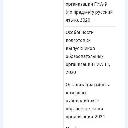
организаций ГИА-9
(по предмету русский
язык), 2020
Особенности
подготовки
выпускников
образовательных
организаций ГИА 11,
2020
Организация работы
классного
руководителя в
образовательной
организации, 2021