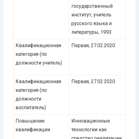
государственный
институт, учитель
русского языка и
литературы, 1993
Квалификационная
Первая, 27.02.2020
категория (по
должности учитель)
Квалификационная
Первая, 27.02.2020
категория (по
должности
воспитатель)
Повышение
Инновационные
квалификации
технологии как
средство реализации