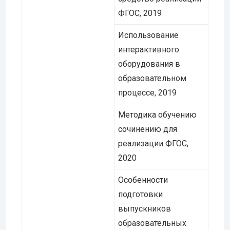
ФГОС, 2019
Использование
интерактивного
оборудования в
образовательном
процессе, 2019
Методика обучению
сочинению для
реализации ФГОС,
2020
Особенности
подготовки
выпускников
образовательных