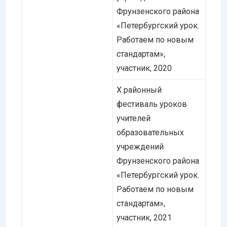
Фрунзенского района
«Петербургский урок.
Работаем по новым
стандартам»,
участник, 2020
Х районный
фестиваль уроков
учителей
образовательных
учреждений
Фрунзенского района
«Петербургский урок.
Работаем по новым
стандартам»,
участник, 2021