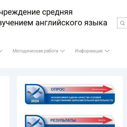
Методическая работа
Информация