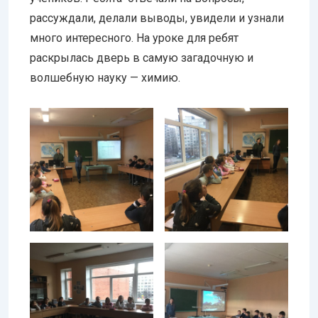
рассуждали, делали выводы, увидели и узнали
много интересного. На уроке для ребят
раскрылась дверь в самую загадочную и
волшебную науку — химию.