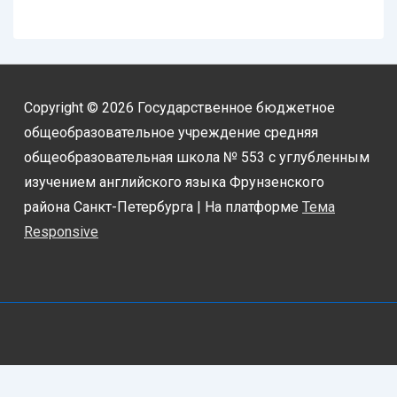
Copyright © 2026
Государственное бюджетное
общеобразовательное учреждение средняя
общеобразовательная школа № 553 с углубленным
изучением английского языка Фрунзенского
района Санкт-Петербурга
| На платформе
Тема
Responsive