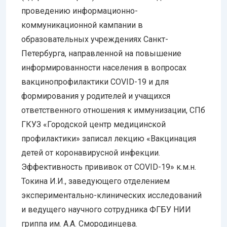
проведению информационно-
коммуникационной кампании в
образовательных учреждениях Санкт-
Петербурга, направленной на повышение
информированности населения в вопросах
вакцинопрофилактики COVID-19 и для
формирования у родителей и учащихся
ответственного отношения к иммунизации, СПб
ГКУЗ «Городской центр медицинской
профилактики» записал лекцию «Вакцинация
детей от коронавирусной инфекции.
Эффективность прививок от COVID-19» к.м.н.
Токина И.И., заведующего отделением
экспериментально-клинических исследований
и ведущего научного сотрудника ФГБУ НИИ
гриппа им. А.А. Смородинцева.