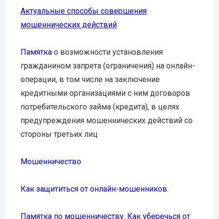
Актуальные способы совершения
мошеннических действий
Памятка
о возможности установления
гражданином запрета (ограничения) на онлайн-
операции, в том числе на заключение
кредитными организациями с ним договоров
потребительского займа (кредита), в целях
предупреждения мошеннических действий со
стороны третьих лиц
Мошенничество
Как защититься от онлайн-мошенников.
Памятка по мошенничеству. Как уберечься от