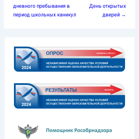
дневного пребывания в
День открытых
период школьных каникул
дверей →