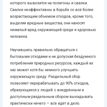
которого вывозится на полигоны и свалки.
Свалки неэффективны в борьбе со всё более
возрастающим объемом отходов, кроме того,
выделяя вредные вещества, они наносят
немалый вред окружающей среде и здоровью
человека.
Научившись правильно обращаться с
бытовыми отходами и не допуская бездумного
потребления природных ресурсов, каждый из
нас может хотя бы немного улучшить
окружающую среду. Раздельный сбор
позволяет перерабатывать до 90% отходов,
образующихся у людей: с внедрённым и
доступным раздельным сбором выкидывать
практически нечего — всё идёт в дело.