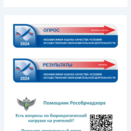
записям