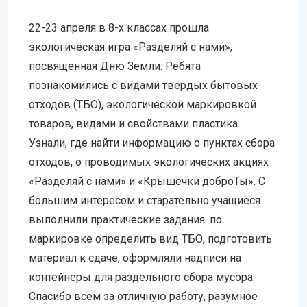
22-23 апреля в 8-х классах прошла
экологическая игра «Разделяй с нами»,
посвящённая Дню Земли. Ребята
познакомились с видами твердых бытовых
отходов (ТБО), экологической маркировкой
товаров, видами и свойствами пластика.
Узнали, где найти информацию о пунктах сбора
отходов, о проводимых экологических акциях
«Разделяй с нами» и «Крышечки доброТы». С
большим интересом и старательно учащиеся
выполнили практические задания: по
маркировке определить вид ТБО, подготовить
материал к сдаче, оформляли надписи на
контейнеры для раздельного сбора мусора.
Спасибо всем за отличную работу, разумное