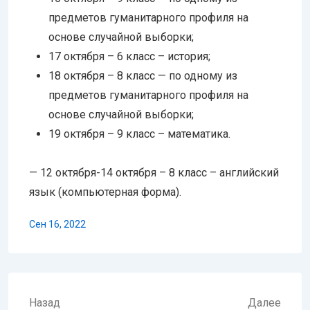
предметов гуманитарного профиля на
основе случайной выборки;
17 октября – 6 класс – история;
18 октября – 8 класс — по одному из
предметов гуманитарного профиля на
основе случайной выборки;
19 октября – 9 класс – математика.
— 12 октября-14 октября – 8 класс – английский
язык (компьютерная форма).
Сен 16, 2022
Навигация
Назад
Далее