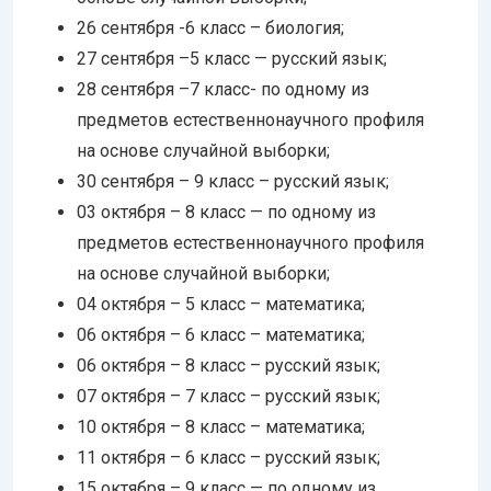
26 сентября -6 класс – биология;
27 сентября –5 класс — русский язык;
28 сентября –7 класс- по одному из
предметов естественнонаучного профиля
на основе случайной выборки;
30 сентября – 9 класс – русский язык;
03 октября – 8 класс — по одному из
предметов естественнонаучного профиля
на основе случайной выборки;
04 октября – 5 класс – математика;
06 октября – 6 класс – математика;
06 октября – 8 класс – русский язык;
07 октября – 7 класс – русский язык;
10 октября – 8 класс – математика;
11 октября – 6 класс – русский язык;
15 октября – 9 класс — по одному из