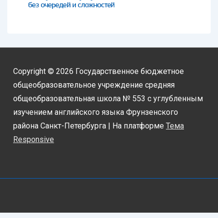
Copyright © 2026
Государственное бюджетное
общеобразовательное учреждение средняя
общеобразовательная школа № 553 с углубленным
изучением английского языка Фрунзенского
района Санкт-Петербурга
| На платформе
Тема
Responsive