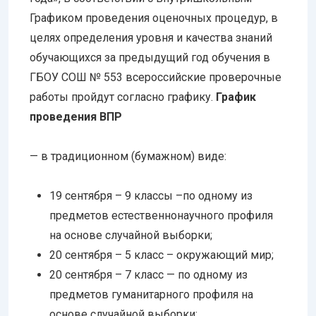
Графиком проведения оценочных процедур, в
целях определения уровня и качества знаний
обучающихся за предыдущий год обучения в
ГБОУ СОШ № 553 всероссийские проверочные
работы пройдут согласно графику.
График
проведения ВПР
— в традиционном (бумажном) виде:
19 сентября – 9 классы –по одному из
предметов естественнонаучного профиля
на основе случайной выборки;
20 сентября – 5 класс – окружающий мир;
20 сентября – 7 класс — по одному из
предметов гуманитарного профиля на
основе случайной выборки;