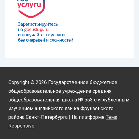
Copyright © 2026
Государственное бюджетное
общеобразовательное учреждение средняя
общеобразовательная школа № 553 с углубленным
изучением английского языка Фрунзенского
района Санкт-Петербурга
| На платформе
Тема
Responsive