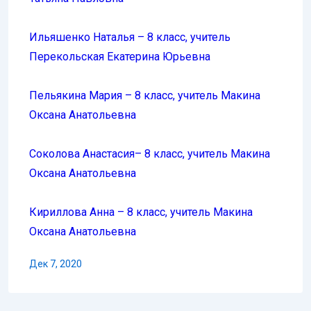
Ильяшенко Наталья – 8 класс, учитель
Перекольская Екатерина Юрьевна
Пельякина Мария – 8 класс, учитель Макина
Оксана Анатольевна
Соколова Анастасия– 8 класс, учитель Макина
Оксана Анатольевна
Кириллова Анна – 8 класс, учитель Макина
Оксана Анатольевна
Дек 7, 2020