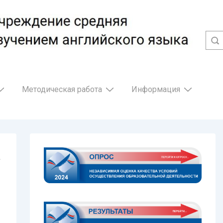
Методическая работа
Информация
»