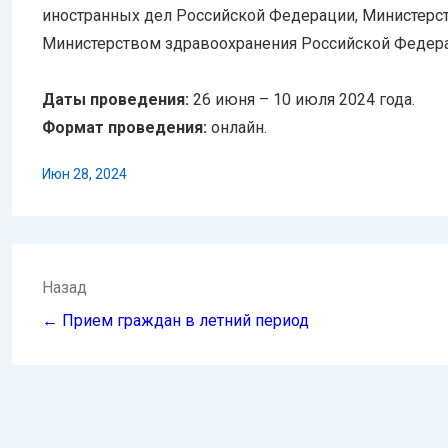
иностранных дел Российской Федерации, Министерс
Министерством здравоохранения Российской Федер
Даты проведения:
26 июня – 10 июля 2024 года.
Формат проведения:
онлайн.
Июн 28, 2024
Навигация
Назад
по
← Прием граждан в летний период
записям