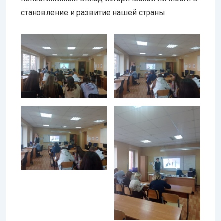
становление и развитие нашей страны.