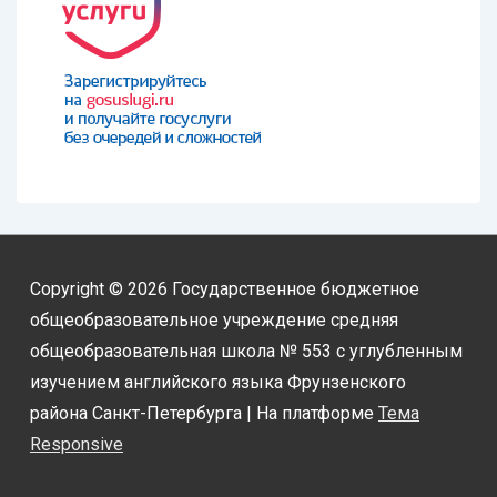
Copyright © 2026
Государственное бюджетное
общеобразовательное учреждение средняя
общеобразовательная школа № 553 с углубленным
изучением английского языка Фрунзенского
района Санкт-Петербурга
| На платформе
Тема
Responsive