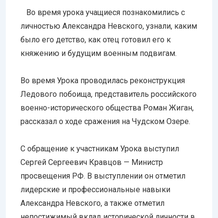
Во время урока учащиеся познакомились с
личностью Александра Невского, узнали, каким
было его детство, как отец готовил его к
княжению и будущим военным подвигам.
Во время Урока проводилась реконструкция
Ледового побоища, представитель российского
военно-исторического общества Роман Жиган,
рассказал о ходе сражения на Чудском Озере.
С обращение к участникам Урока выступил
Сергей Сергеевич Кравцов — Министр
просвещения РФ. В выступлении он отметил
лидерские и профессиональные навыки
Александра Невского, а также отметил
непостижимый вклад исторической личности в