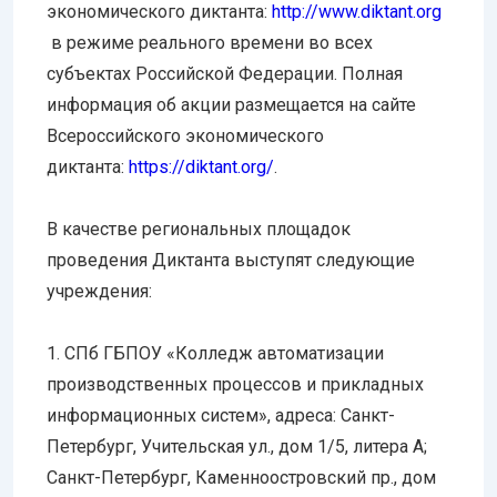
экономического диктанта:
http://www.diktant.org
в режиме реального времени во всех
субъектах Российской Федерации. Полная
информация об акции размещается на сайте
Всероссийского экономического
диктанта:
https://diktant.org/
.
В качестве региональных площадок
проведения Диктанта выступят следующие
учреждения:
1. СПб ГБПОУ «Колледж автоматизации
производственных процессов и прикладных
информационных систем», адреса: Санкт-
Петербург, Учительская ул., дом 1/5, литера А;
Санкт-Петербург, Каменноостровский пр., дом