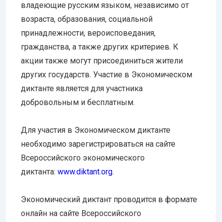
владеющие русским языком, независимо от
возраста, образования, социальной
принадлежности, вероисповедания,
гражданства, а также других критериев. К
акции также могут присоединиться жители
других государств. Участие в Экономическом
диктанте является для участника
добровольным и бесплатным.
Для участия в Экономическом диктанте
необходимо зарегистрироваться на сайте
Всероссийского экономического
диктанта:
www.diktant.org
.
Экономический диктант проводится в формате
онлайн на сайте Всероссийского