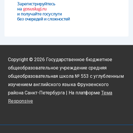
Copyright © 2026
Государственное бюджетное
общеобразовательное учреждение средняя
общеобразовательная школа № 553 с углубленным
изучением английского языка Фрунзенского
района Санкт-Петербурга
| На платформе
Тема
Responsive