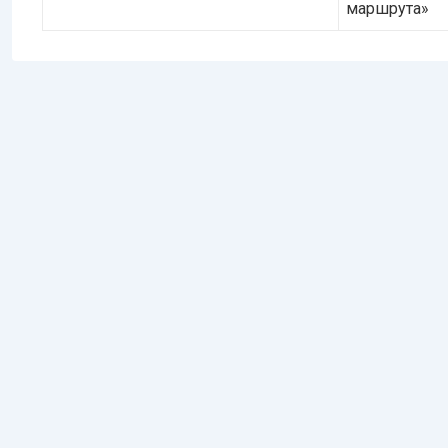
маршрута»