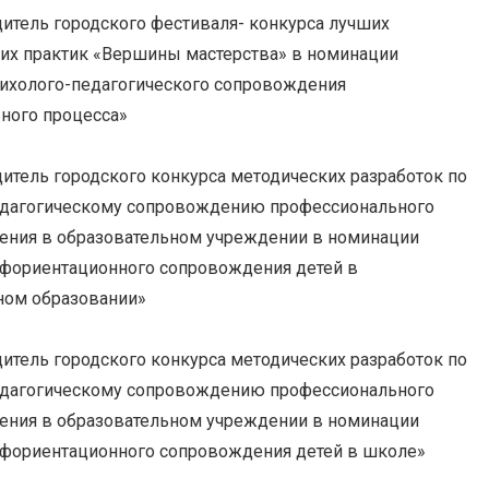
итель городского фестиваля- конкурса лучших
их практик «Вершины мастерства» в номинации
сихолого-педагогического сопровождения
ного процесса»
итель городского конкурса методических разработок по
едагогическому сопровождению профессионального
ения в образовательном учреждении в номинации
офориентационного сопровождения детей в
ном образовании»
итель городского конкурса методических разработок по
едагогическому сопровождению профессионального
ения в образовательном учреждении в номинации
офориентационного сопровождения детей в школе»