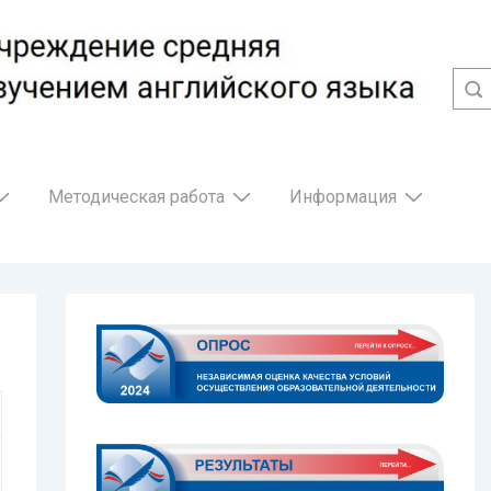
Методическая работа
Информация