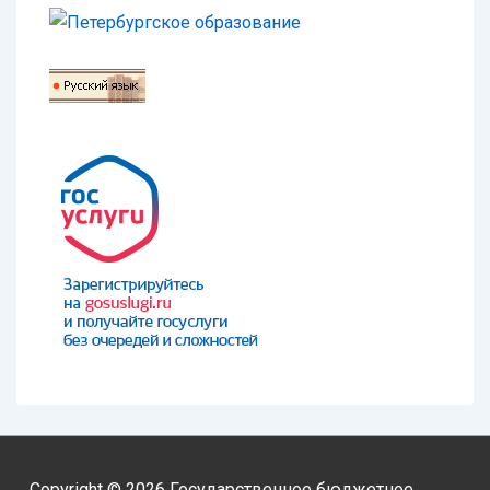
Copyright © 2026
Государственное бюджетное