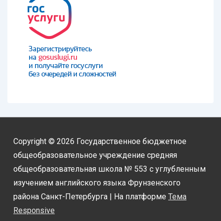
Copyright © 2026
Государственное бюджетное
общеобразовательное учреждение средняя
общеобразовательная школа № 553 с углубленным
изучением английского языка Фрунзенского
района Санкт-Петербурга
| На платформе
Тема
Responsive