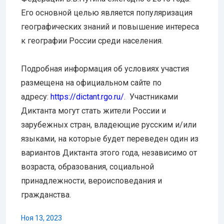
Его основной целью является популяризация
географических знаний и повышение интереса
к географии России среди населения.
Подробная информация об условиях участия
размещена на официальном сайте по
адресу:
https://dictant.rgo.ru/
. Участниками
Диктанта могут стать жители России и
зарубежных стран, владеющие русским и/или
языками, на которые будет переведен один из
вариантов Диктанта этого года, независимо от
возраста, образования, социальной
принадлежности, вероисповедания и
гражданства.
Ноя 13, 2023