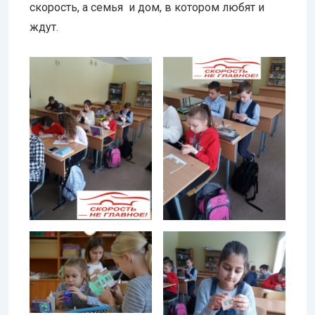
скорость, а семья и дом, в котором любят и
ждут.