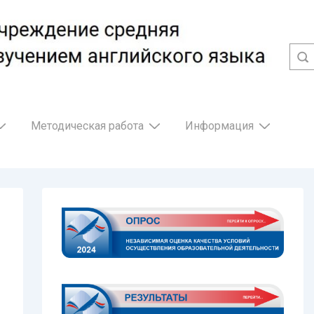
Методическая работа
Информация