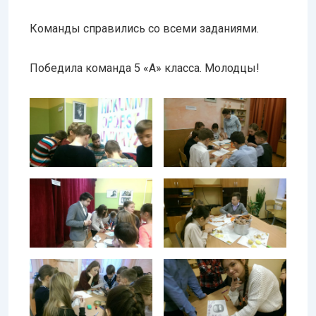
Команды справились со всеми заданиями.
Победила команда 5 «А» класса. Молодцы!