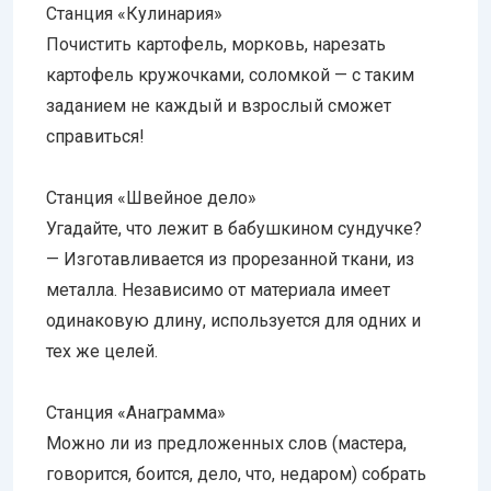
Станция «Кулинария»
Почистить картофель, морковь, нарезать
картофель кружочками, соломкой — с таким
заданием не каждый и взрослый сможет
справиться!
Станция «Швейное дело»
Угадайте, что лежит в бабушкином сундучке?
— Изготавливается из прорезанной ткани, из
металла. Независимо от материала имеет
одинаковую длину, используется для одних и
тех же целей.
Станция «Анаграмма»
Можно ли из предложенных слов (мастера,
говорится, боится, дело, что, недаром) собрать