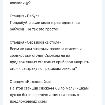
пословицу?
Станция «Ребус»
Попробуйте свои силы в разгадывании
ребусов! Не так это просто!!!
Станция «Сервировка стола»
Всем ли нам знакомы правила этикета и
сервировки стола? Сможем ли из
предложенных столовых приборов накрыть
стол к завтраку по правилам этикета?
Станция «Белошвейка»
На этой станции сложнее было мальчишкам:
нужно было перенести швы на ткань с
предложенных схем.