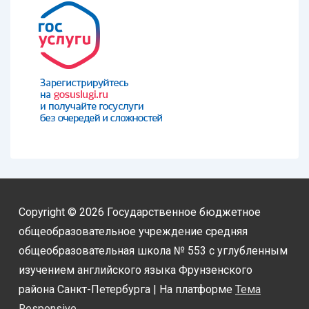
Copyright © 2026
Государственное бюджетное
общеобразовательное учреждение средняя
общеобразовательная школа № 553 с углубленным
изучением английского языка Фрунзенского
района Санкт-Петербурга
| На платформе
Тема
Responsive