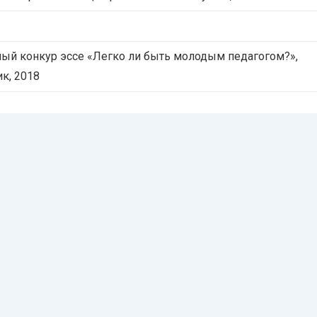
ый конкур эссе «Легко ли быть молодым педагогом?»,
ик, 2018