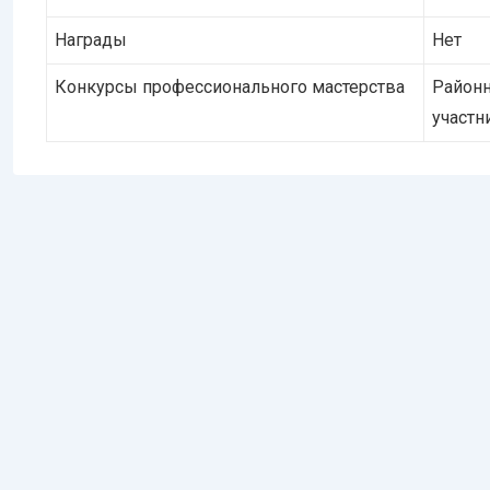
Награды
Нет
Конкурсы профессионального мастерства
Районн
участн