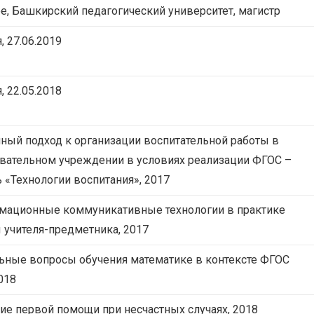
, Башкирский педагогический университет, магистр
, 27.06.2019
, 22.05.2018
ный подход к организации воспитательной работы в
вательном учреждении в условиях реализации ФГОС –
 «Технологии воспитания», 2017
мационные коммуникативные технологии в практике
 учителя-предметника, 2017
ьные вопросы обучения математике в контексте ФГОС
018
ие первой помощи при несчастных случаях, 2018