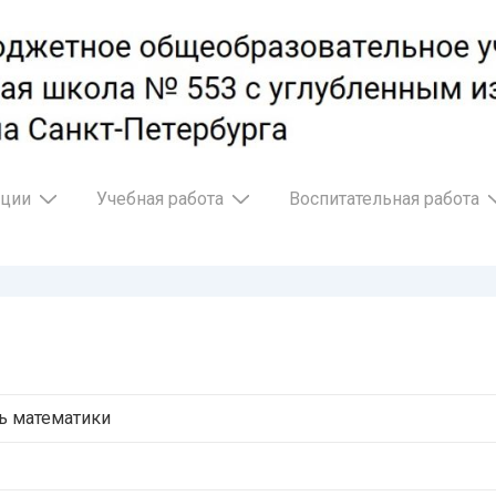
ации
Учебная работа
Воспитательная работа
ь математики