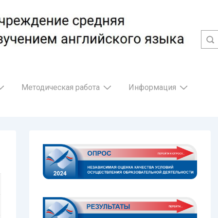
Методическая работа
Информация