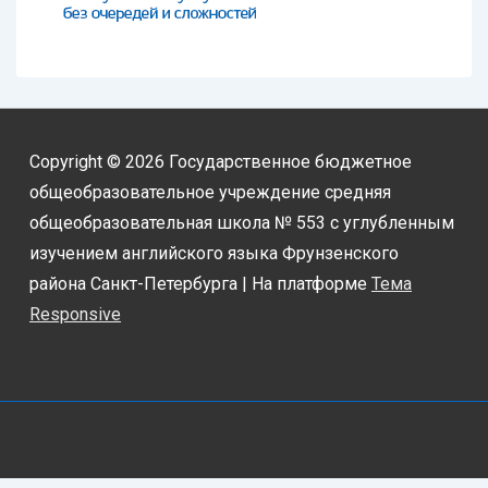
Copyright © 2026
Государственное бюджетное
общеобразовательное учреждение средняя
общеобразовательная школа № 553 с углубленным
изучением английского языка Фрунзенского
района Санкт-Петербурга
| На платформе
Тема
Responsive