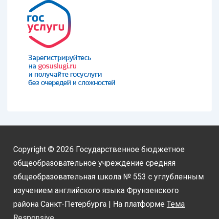
Copyright © 2026
Государственное бюджетное
общеобразовательное учреждение средняя
общеобразовательная школа № 553 с углубленным
изучением английского языка Фрунзенского
района Санкт-Петербурга
| На платформе
Тема
Responsive