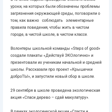
уроки, на которых были обозначены проблемы
загрязнения окружающей среды, поговорили о
том, как важно соблюдать элементарные
правила поведения, чтобы жить в чистом
городе, в чистой школе, в чистом классе.
Волонтеры школьной команды «Steps of good»
создали плакаты «Действуй ЭКОлогично» и
презентовали их ученикам начальной и средней
школы. Рассказали про проект «Крышечки
доброТЫ», и запустили новый сбор в школе.
29 сентября в школе проведена экологическая
акция «Спаси дерево – сдай макулатуру».
В рамках экологической акции «Спасти и