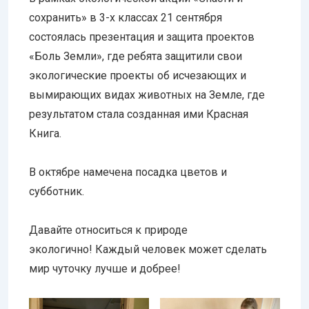
сохранить» в 3-х классах 21 сентября
состоялась презентация и защита проектов
«Боль Земли», где ребята защитили свои
экологические проекты об исчезающих и
вымирающих видах животных на Земле, где
результатом стала созданная ими Красная
Книга.
В октябре намечена посадка цветов и
субботник.
Давайте относиться к природе
экологично! Каждый человек может сделать
мир чуточку лучше и добрее!