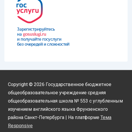
Copyright © 2026
Государственное бюджетное
общеобразовательное учреждение средняя
общеобразовательная школа № 553 с углубленным
изучением английского языка Фрунзенского
района Санкт-Петербурга
| На платформе
Тема
Responsive