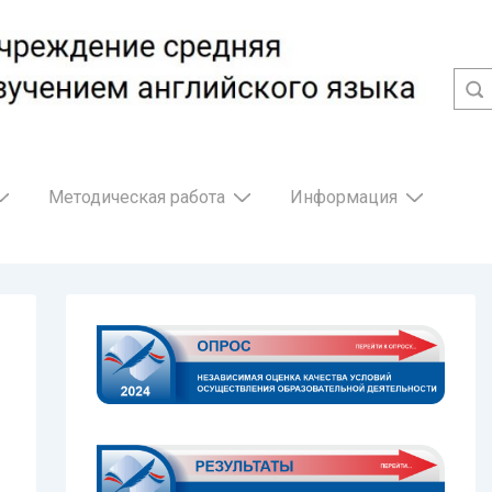
Методическая работа
Информация