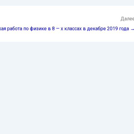
Дале
ая работа по физике в 8 — х классах в декабре 2019 года 