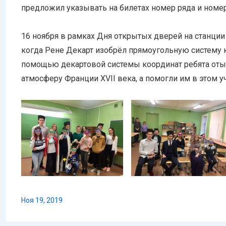
предложил указывать на билетах номер ряда и номер
16 ноября в рамках Дня открытых дверей на станции 
когда Рене Декарт изобрёл прямоугольную систему к
помощью декартовой системы координат ребята отыс
атмосферу Франции XVII века, а помогли им в этом у
Ноя 19, 2019