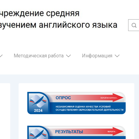
Методическая работа
Информация