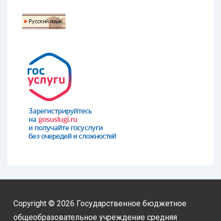
Copyright © 2026
Государственное бюджетное
общеобразовательное учреждение средняя