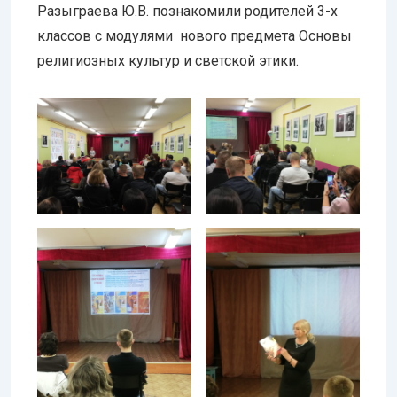
Разыграева Ю.В. познакомили родителей 3-х
классов с модулями нового предмета Основы
религиозных культур и светской этики.