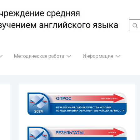
Методическая работа
Информация