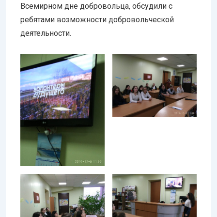
Всемирном дне добровольца, обсудили с
ребятами возможности добровольческой
деятельности.