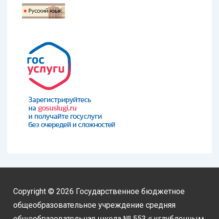
Copyright © 2026
Государственное бюджетное
общеобразовательное учреждение средняя
общеобразовательная школа № 553 с углубленным