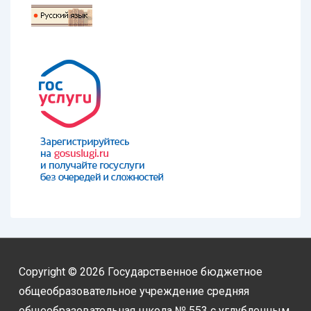
Copyright © 2026
Государственное бюджетное
общеобразовательное учреждение средняя
общеобразовательная школа № 553 с углубленным