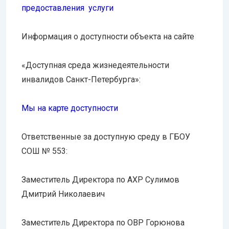
предоставления услуги
Информация о доступности объекта на сайте
«Доступная среда жизнедеятельности
инвалидов Санкт-Петербурга»:
Мы на карте доступности
Ответственные за доступную среду в ГБОУ
СОШ № 553:
Заместитель Директора по АХР Сулимов
Дмитрий Николаевич
Заместитель Директора по ОВР Горюнова