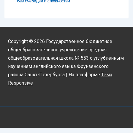
Copyright © 2026
Государственное бюджетное
общеобразовательное учреждение средняя
общеобразовательная школа № 553 с углубленным
изучением английского языка Фрунзенского
района Санкт-Петербурга
| На платформе
Тема
Responsive