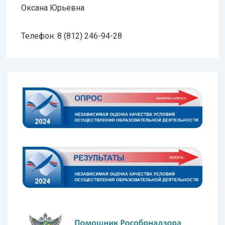
Оксана Юрьевна
Телефон: 8 (812) 246-94-28