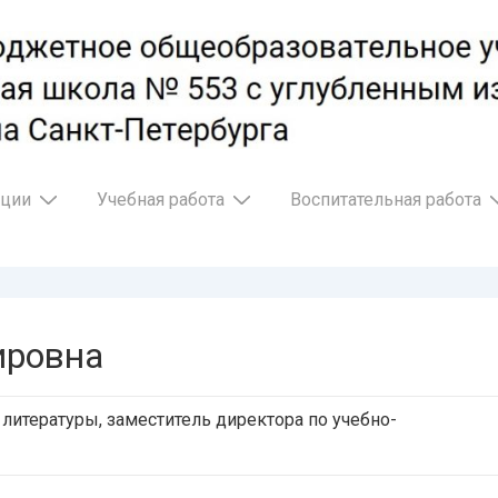
ации
Учебная работа
Воспитательная работа
ировна
 литературы, заместитель директора по учебно-